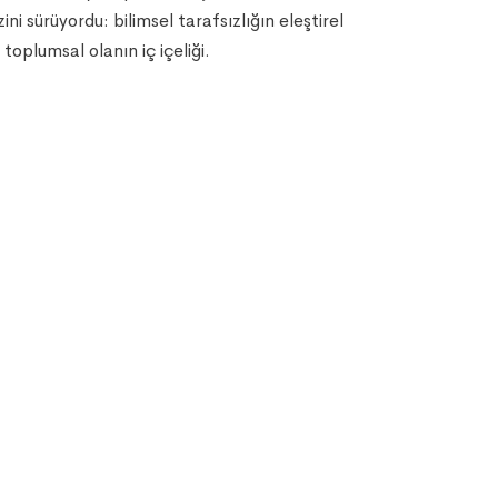
ini sürüyordu: bilimsel tarafsızlığın eleştirel
toplumsal olanın iç içeliği.